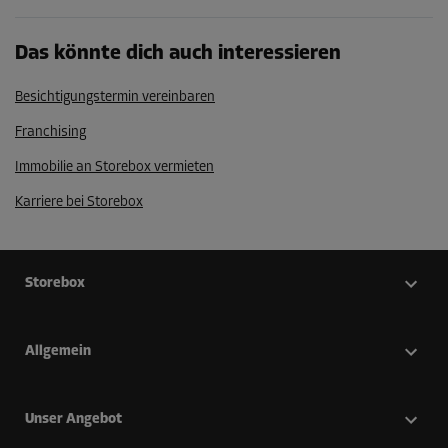
Das könnte dich auch interessieren
Besichtigungstermin vereinbaren
Franchising
Immobilie an Storebox vermieten
Karriere bei Storebox
Storebox
Allgemein
Unser Angebot