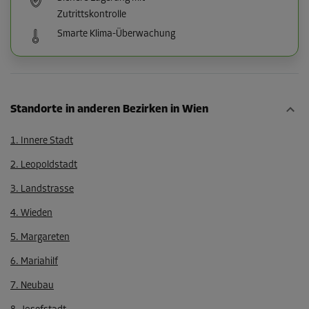
Zutrittskontrolle
Smarte Klima-Überwachung
Standorte in anderen Bezirken in Wien
1. Innere Stadt
2. Leopoldstadt
3. Landstrasse
4. Wieden
5. Margareten
6. Mariahilf
7. Neubau