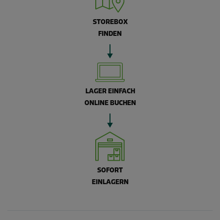
STOREBOX
FINDEN
LAGER EINFACH
ONLINE BUCHEN
SOFORT
EINLAGERN