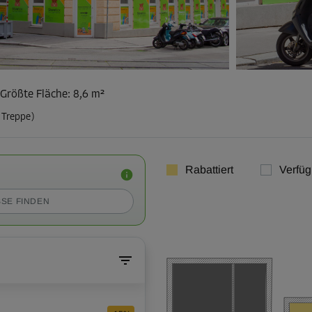
Größte Fläche
:
8,6 m²
 Treppe)
Rabattiert
Verfüg
SE FINDEN