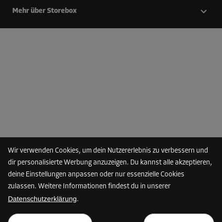
Mehr über Storebox
Wir verwenden Cookies, um dein Nutzererlebnis zu verbessern und
dir personalisierte Werbung anzuzeigen. Du kannst alle akzeptieren,
deine Einstellungen anpassen oder nur essenzielle Cookies
zulassen. Weitere Informationen findest du in unserer
Datenschutzerklärung
.