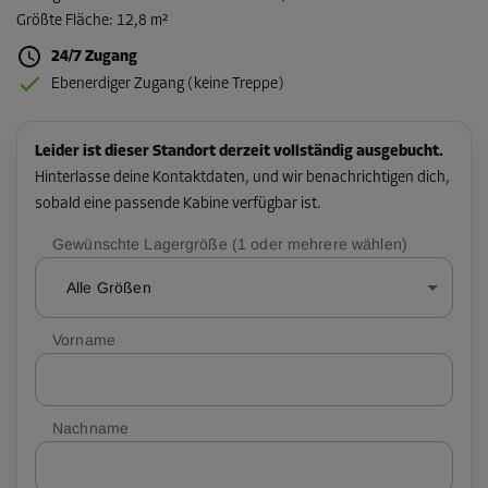
Größte Fläche
:
12,8 m²
24/7 Zugang
Ebenerdiger Zugang (keine Treppe)
Leider ist dieser Standort derzeit vollständig ausgebucht.
Hinterlasse deine Kontaktdaten, und wir benachrichtigen dich,
sobald eine passende Kabine verfügbar ist.
Gewünschte Lagergröße (1 oder mehrere wählen)
Alle Größen
Vorname
Nachname