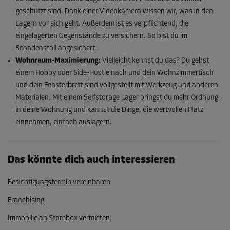
geschützt sind. Dank einer Videokamera wissen wir, was in den
Lagern vor sich geht. Außerdem ist es verpflichtend, die
eingelagerten Gegenstände zu versichern. So bist du im
Schadensfall abgesichert.
Wohnraum-Maximierung:
Vielleicht kennst du das? Du gehst
einem Hobby oder Side-Hustle nach und dein Wohnzimmertisch
und dein Fensterbrett sind vollgestellt mit Werkzeug und anderen
Materialen. Mit einem Selfstorage Lager bringst du mehr Ordnung
in deine Wohnung und kannst die Dinge, die wertvollen Platz
einnehmen, einfach auslagern.
Das könnte dich auch interessieren
Besichtigungstermin vereinbaren
Franchising
Immobilie an Storebox vermieten