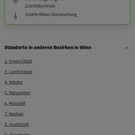
Zutrittskontrolle
Smarte Klima-Überwachung
Standorte in anderen Bezirken in Wien
1. Innere Stadt
3. Landstrasse
4. Wieden
5. Margareten
6. Mariahilf
7. Neubau
8. Josefstadt