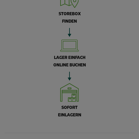
STOREBOX
FINDEN
LAGER EINFACH
ONLINE BUCHEN
SOFORT
EINLAGERN