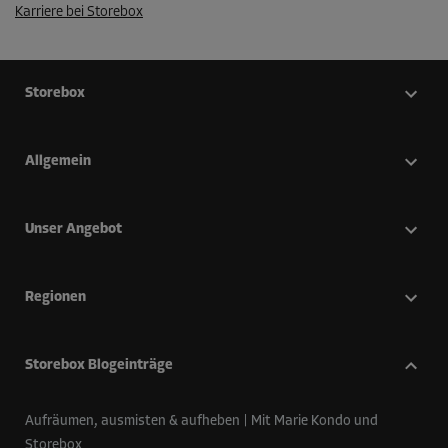
Karriere bei Storebox
Storebox
Allgemein
Unser Angebot
Regionen
Storebox Blogeinträge
Aufräumen, ausmisten & aufheben | Mit Marie Kondo und
Storebox