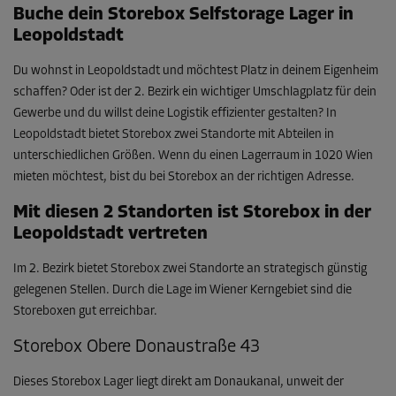
Buche dein Storebox Selfstorage Lager in
Leopoldstadt
Du wohnst in Leopoldstadt und möchtest Platz in deinem Eigenheim
schaffen? Oder ist der 2. Bezirk ein wichtiger Umschlagplatz für dein
Gewerbe und du willst deine Logistik effizienter gestalten? In
Leopoldstadt bietet Storebox zwei Standorte mit Abteilen in
unterschiedlichen Größen. Wenn du einen Lagerraum in 1020 Wien
mieten möchtest, bist du bei Storebox an der richtigen Adresse.
Mit diesen 2 Standorten ist Storebox in der
Leopoldstadt vertreten
Im 2. Bezirk bietet Storebox zwei Standorte an strategisch günstig
gelegenen Stellen. Durch die Lage im Wiener Kerngebiet sind die
Storeboxen gut erreichbar.
Storebox Obere Donaustraße 43
Dieses Storebox Lager liegt direkt am Donaukanal, unweit der