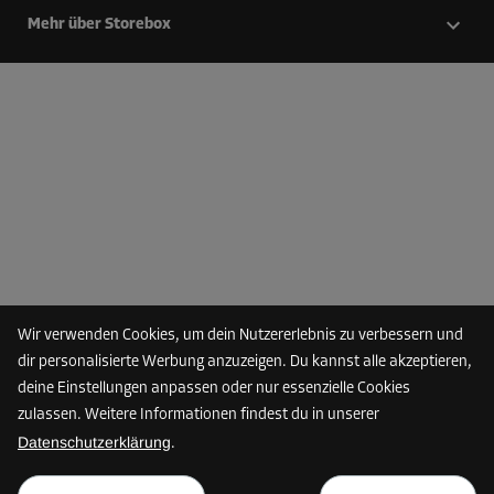
Mehr über Storebox
Wir verwenden Cookies, um dein Nutzererlebnis zu verbessern und
dir personalisierte Werbung anzuzeigen. Du kannst alle akzeptieren,
deine Einstellungen anpassen oder nur essenzielle Cookies
zulassen. Weitere Informationen findest du in unserer
Datenschutzerklärung
.