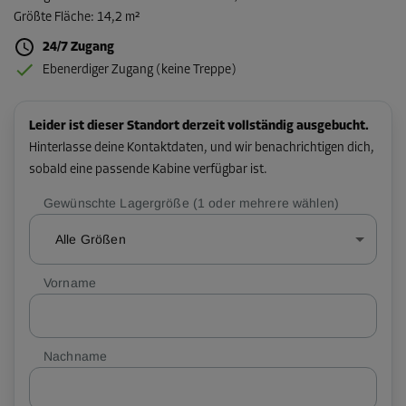
Größte Fläche
:
14,2 m²
24/7 Zugang
Ebenerdiger Zugang (keine Treppe)
Leider ist dieser Standort derzeit vollständig ausgebucht.
Hinterlasse deine Kontaktdaten, und wir benachrichtigen dich,
sobald eine passende Kabine verfügbar ist.
Gewünschte Lagergröße (1 oder mehrere wählen)
Alle Größen
Vorname
Nachname