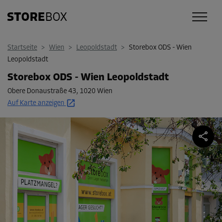
Startseite
>
Wien
>
Leopoldstadt
>
Storebox ODS - Wien
Leopoldstadt
Storebox ODS - Wien Leopoldstadt
Obere Donaustraße 43
,
1020 Wien
Auf Karte anzeigen