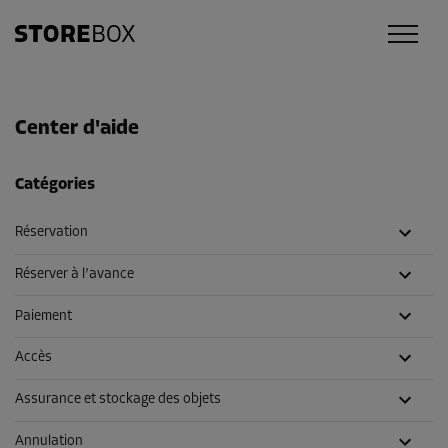
Center d'aide
Catégories
Réservation
Réserver à l’avance
Paiement
Accès
Assurance et stockage des objets
Annulation