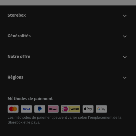
Storebox
Généralités
Notre offre
Régions
Méthodes de paiement
Les méthodes de paiement peuvent varier selon l’emplacement de la
Storebox et le pays.