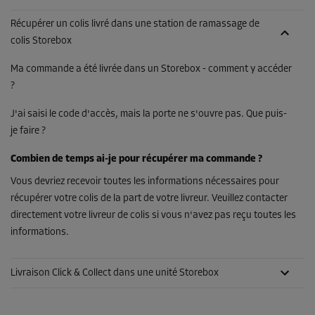
Récupérer un colis livré dans une station de ramassage de
colis Storebox
Ma commande a été livrée dans un Storebox - comment y accéder
?
J'ai saisi le code d'accès, mais la porte ne s'ouvre pas. Que puis-
je faire ?
Combien de temps ai-je pour récupérer ma commande ?
Vous devriez recevoir toutes les informations nécessaires pour
récupérer votre colis de la part de votre livreur. Veuillez contacter
directement votre livreur de colis si vous n'avez pas reçu toutes les
informations.
Livraison Click & Collect dans une unité Storebox