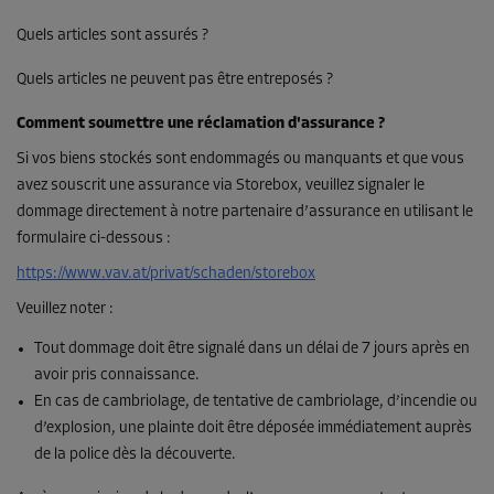
Quels articles sont assurés ?
Quels articles ne peuvent pas être entreposés ?
Comment soumettre une réclamation d'assurance ?
Si vos biens stockés sont endommagés ou manquants et que vous
avez souscrit une assurance via Storebox, veuillez signaler le
dommage directement à notre partenaire d’assurance en utilisant le
formulaire ci-dessous :
https://www.vav.at/privat/schaden/storebox
Veuillez noter :
Tout dommage doit être signalé dans un délai de 7 jours après en
avoir pris connaissance.
En cas de cambriolage, de tentative de cambriolage, d’incendie ou
d’explosion, une plainte doit être déposée immédiatement auprès
de la police dès la découverte.