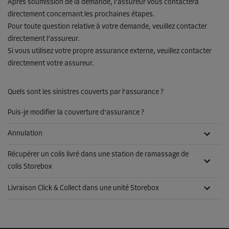
Après soumission de la demande, l’assureur vous contactera
directement concernant les prochaines étapes.
Pour toute question relative à votre demande, veuillez contacter
directement l’assureur.
Si vous utilisez votre propre assurance externe, veuillez contacter
directement votre assureur.
Quels sont les sinistres couverts par l'assurance ?
Puis-je modifier la couverture d'assurance ?
Annulation
Récupérer un colis livré dans une station de ramassage de
colis Storebox
Livraison Click & Collect dans une unité Storebox