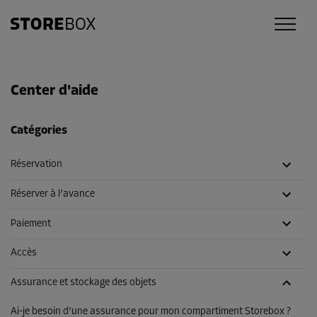
Center d'aide
Catégories
Réservation
Réserver à l’avance
Paiement
Accès
Assurance et stockage des objets
Ai-je besoin d’une assurance pour mon compartiment Storebox ?