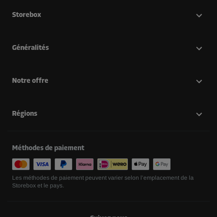
Storebox
Généralités
Notre offre
Régions
Méthodes de paiement
Les méthodes de paiement peuvent varier selon l’emplacement de la
Storebox et le pays.