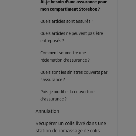
Ai-je besoin d’une assurance pour
mon compartiment Storebox ?
Quels articles sont assurés ?
Quels articles ne peuvent pas être
entreposés ?
Comment soumettre une
réclamation d'assurance ?
Quels sont les sinistres couverts par
l'assurance ?
Puis-je modifier la couverture
d'assurance ?
Annulation
Récupérer un colis livré dans une
station de ramassage de colis