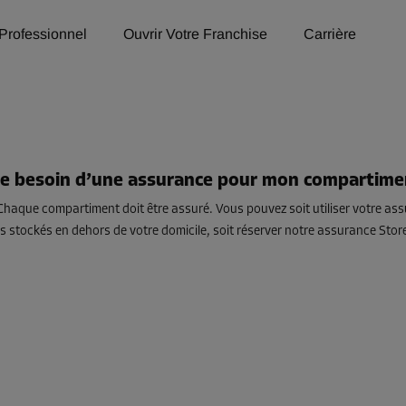
Professionnel
Ouvrir Votre Franchise
Carrière
je besoin d’une assurance pour mon compartime
Chaque compartiment doit être assuré. Vous pouvez soit utiliser votre ass
s stockés en dehors de votre domicile, soit réserver notre assurance Store