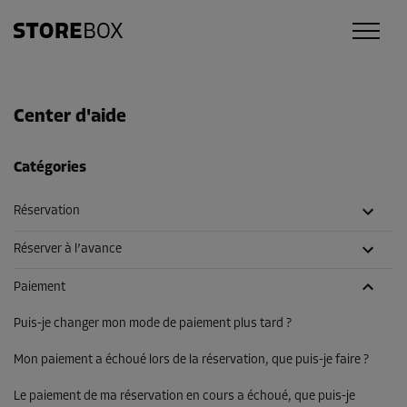
Center d'aide
Catégories
Réservation
Réserver à l’avance
Paiement
Puis-je changer mon mode de paiement plus tard ?
Mon paiement a échoué lors de la réservation, que puis-je faire ?
Le paiement de ma réservation en cours a échoué, que puis-je