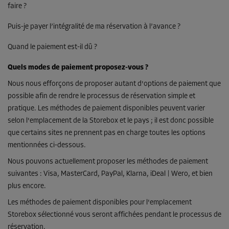
faire ?
Puis-je payer l’intégralité de ma réservation à l’avance ?
Quand le paiement est-il dû ?
Quels modes de paiement proposez-vous ?
Nous nous efforçons de proposer autant d'options de paiement que
possible afin de rendre le processus de réservation simple et
pratique. Les méthodes de paiement disponibles peuvent varier
selon l'emplacement de la Storebox et le pays ; il est donc possible
que certains sites ne prennent pas en charge toutes les options
mentionnées ci-dessous.
Nous pouvons actuellement proposer les méthodes de paiement
suivantes : Visa, MasterCard, PayPal, Klarna, iDeal | Wero, et bien
plus encore.
Les méthodes de paiement disponibles pour l'emplacement
Storebox sélectionné vous seront affichées pendant le processus de
réservation.