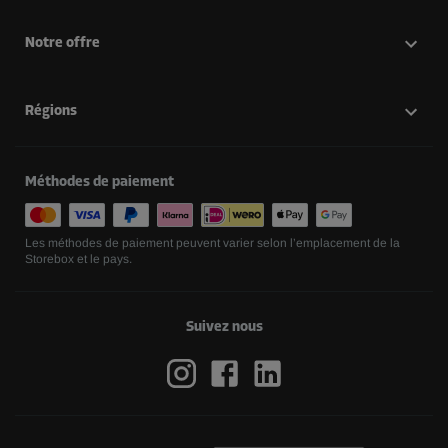
Notre offre
Régions
Méthodes de paiement
Les méthodes de paiement peuvent varier selon l’emplacement de la
Storebox et le pays.
Suivez nous