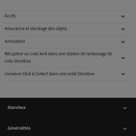
Accès
Assurance et stockage des objets
Annulation
Récupérer un colis livré dans une station de ramassage de
colis Storebox
Livraison Click & Collect dans une unité Storebox
Storebox
Généralités