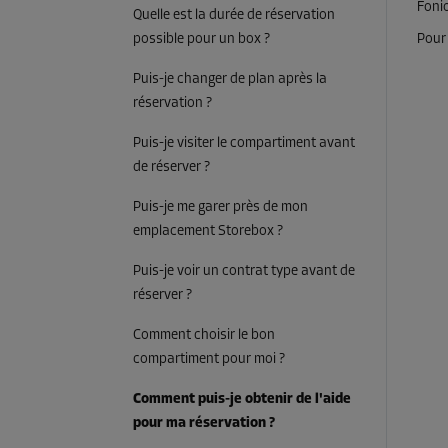
Foni
Quelle est la durée de réservation
possible pour un box ?
Pour
Puis-je changer de plan après la
réservation ?
Puis-je visiter le compartiment avant
de réserver ?
Puis-je me garer près de mon
emplacement Storebox ?
Puis-je voir un contrat type avant de
réserver ?
Comment choisir le bon
compartiment pour moi ?
Comment puis-je obtenir de l'aide
pour ma réservation ?