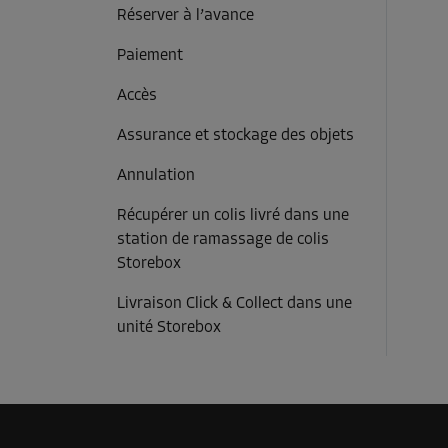
Réserver à l’avance
Paiement
Accès
Assurance et stockage des objets
Annulation
Récupérer un colis livré dans une
station de ramassage de colis
Storebox
Livraison Click & Collect dans une
unité Storebox