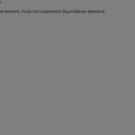
o.
 le moment, Fonio est uniquement disponible en allemand.