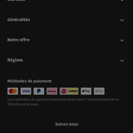
Généralités
Notre offre
Régions
Méthodes de paiement
Les méthodes de paiement peuvent varier selon l’emplacement de la
Storebox et le pays.
Suivez nous