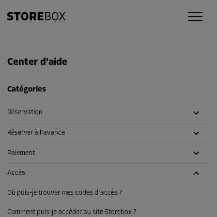
Center d'aide
Catégories
Réservation
Réserver à l’avance
Paiement
Accès
Où puis-je trouver mes codes d'accès ?
Comment puis-je accéder au site Storebox ?