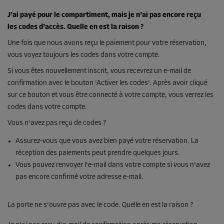
J’ai payé pour le compartiment, mais je n’ai pas encore reçu
les codes d’accès. Quelle en est la raison ?
Une fois que nous avons reçu le paiement pour votre réservation,
vous voyez toujours les codes dans votre compte.
Si vous êtes nouvellement inscrit, vous recevrez un e-mail de
confirmation avec le bouton 'Activer les codes'. Après avoir cliqué
sur ce bouton et vous être connecté à votre compte, vous verrez les
codes dans votre compte.
Vous n'avez pas reçu de codes ?
Assurez-vous que vous avez bien payé votre réservation. La
réception des paiements peut prendre quelques jours.
Vous pouvez renvoyer l'e-mail dans votre compte si vous n'avez
pas encore confirmé votre adresse e-mail.
La porte ne s'ouvre pas avec le code. Quelle en est la raison ?