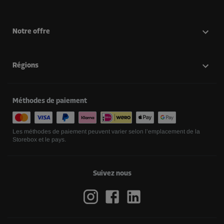
Notre offre
Régions
Méthodes de paiement
Les méthodes de paiement peuvent varier selon l’emplacement de la
Storebox et le pays.
Suivez nous