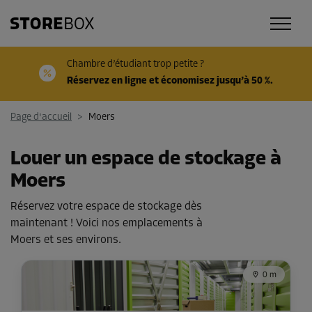
Chambre d’étudiant trop petite ?
Réservez en ligne et économisez jusqu’à 50 %.
Page d'accueil
>
Moers
Louer un espace de stockage à
Moers
Réservez votre espace de stockage dès
maintenant ! Voici nos emplacements à
Moers et ses environs.
0 m