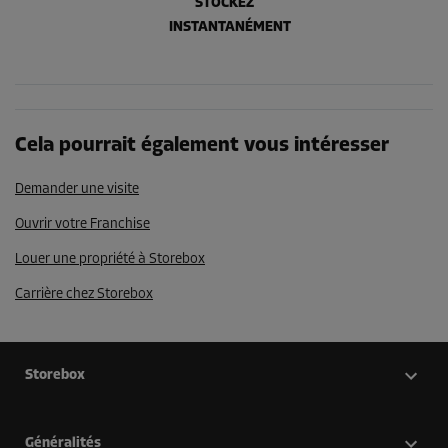
STOCKEZ
INSTANTANÉMENT
Cela pourrait également vous intéresser
Demander une visite
Ouvrir votre Franchise
Louer une propriété à Storebox
Carrière chez Storebox
Storebox
Généralités