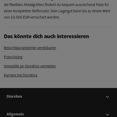
die flexiblen Abteilgrößen findest du bequem ausreichend Platz für
einen kompletten Reifensatz. Dein Lagergut kann bis zu einem Wert
von 10.000 EUR versichert werden.
Das könnte dich auch interessieren
Besichtigungstermin vereinbaren
Franchising
Immobilie an Storebox vermieten
Karriere bei Storebox
Storebox
Allgemein