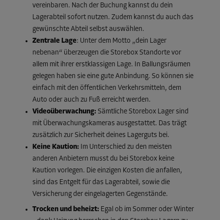
vereinbaren. Nach der Buchung kannst du dein
Lagerabteil sofort nutzen. Zudem kannst du auch das
gewünschte Abteil selbst auswählen.
Zentrale Lage
: Unter dem Motto „dein Lager
nebenan“ überzeugen die Storebox Standorte vor
allem mit ihrer erstklassigen Lage. In Ballungsräumen
gelegen haben sie eine gute Anbindung. So können sie
einfach mit den öffentlichen Verkehrsmitteln, dem
Auto oder auch zu Fuß erreicht werden.
Videoüberwachung:
Sämtliche Storebox Lager sind
mit Überwachungskameras ausgestattet. Das trägt
zusätzlich zur Sicherheit deines Lagerguts bei.
Keine Kaution:
Im Unterschied zu den meisten
anderen Anbietern musst du bei Storebox keine
Kaution vorlegen. Die einzigen Kosten die anfallen,
sind das Entgelt für das Lagerabteil, sowie die
Versicherung der eingelagerten Gegenstände.
Trocken und beheizt:
Egal ob im Sommer oder Winter