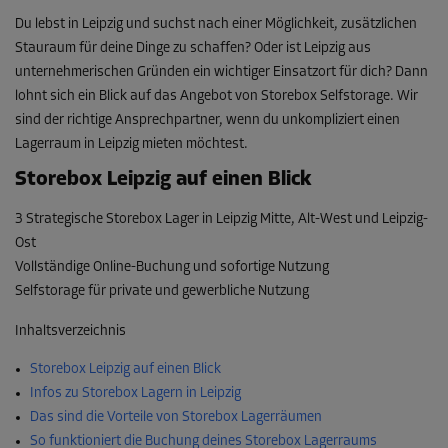
Du lebst in Leipzig und suchst nach einer Möglichkeit, zusätzlichen
Stauraum für deine Dinge zu schaffen? Oder ist Leipzig aus
unternehmerischen Gründen ein wichtiger Einsatzort für dich? Dann
lohnt sich ein Blick auf das Angebot von Storebox Selfstorage. Wir
sind der richtige Ansprechpartner, wenn du unkompliziert einen
Lagerraum in Leipzig mieten möchtest.
Storebox Leipzig auf einen Blick
3 Strategische Storebox Lager in Leipzig Mitte, Alt-West und Leipzig-
Ost
Vollständige Online-Buchung und sofortige Nutzung
Selfstorage für private und gewerbliche Nutzung
Inhaltsverzeichnis
Storebox Leipzig auf einen Blick
Infos zu Storebox Lagern in Leipzig
Das sind die Vorteile von Storebox Lagerräumen
So funktioniert die Buchung deines Storebox Lagerraums