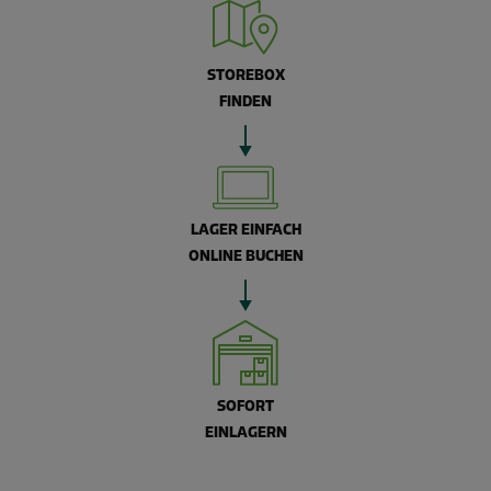
STOREBOX
FINDEN
LAGER EINFACH
ONLINE BUCHEN
SOFORT
EINLAGERN