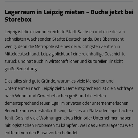
Lagerraum in Leipzig mieten – Buche jetzt bei
Storebox
Leipzig ist die einwohnerreichste Stadt Sachsen und eine der am
schnellsten wachsenden Städte Deutschlands. Das überrascht
wenig, denn die Metropole ist eines der wichtigsten Zentren in
Mitteldeutschland. Leipzig blickt auf eine reichhaltige Geschichte
zurück und hat auch in wirtschaftlicher und kultureller Hinsicht
große Bedeutung.
Dies alles sind gute Gründe, warum es viele Menschen und
Unternehmen nach Leipzig zieht. Dementsprechend ist die Nachfrage
nach Wohn- und Gewerbeflächen groß und die Mieten
dementsprechend teuer. Egal im privaten oder unternehmerischen
Bereich kann es deshalb oft sein, dass es an Platz oder Lagerflächen
fehlt. So sind viele Wohnungen etwa klein oder Unternehmen haben
mit logistischen Problemen zu kämpfen, weil das Zentrallager zu weit
entfernt von den Einsatzorten befindet.