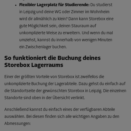
Flexibler Lagerplatz für Studierende:
Du studierst
in Leipzig und deine WG oder Zimmer im Wohnheim
wird dir allmählich zu klein? Dann kann Storebox eine
gute Möglichkeit sein, deinen Stauraum auf
unkomplizierte Weise zu erweitern. Und wenn du mal
umziehst, kannst du innerhalb von wenigen Minuten
ein Zwischenlager buchen.
So funktioniert die Buchung deines
Storebox Lagerraums
Einer der größten Vorteile von Storebox ist zweifellos die
unkomplizierte Buchung der Lagerabteile. Dazu gehst du einfach auf
die Standortseite der gewünschten Storebox in Leipzig. Die einzelnen
Standorte sind oben in der Übersicht verlinkt.
Anschließend kannst du einfach eines der verfügbaren Abteile
auswählen. Bei diesen finden sich alle wichtigen Angaben zu den
Abmessungen: