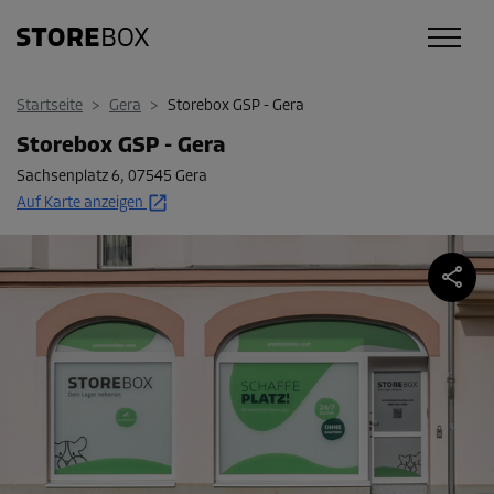
Startseite
>
Gera
>
Storebox GSP - Gera
Storebox GSP - Gera
Sachsenplatz 6
,
07545 Gera
Auf Karte anzeigen