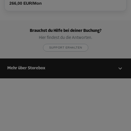
266,00 EUR/Mon
Brauchst du Hilfe bei deiner Buchung?
Hier findest du die Antworten.
SUPPORT ERHALTEN
Mehr über Storebox