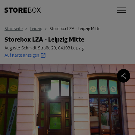
Startseite
>
Leipzig
>
Storebox LZA - Leipzig Mitte
Storebox LZA - Leipzig Mitte
Auguste-Schmidt-Straße 20
,
04103 Leipzig
Auf Karte anzeigen