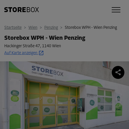
Startseite
>
Wien
>
Penzing
>
Storebox WPH - Wien Penzing
Storebox WPH - Wien Penzing
Hackinger Straße 47
,
1140 Wien
Auf Karte anzeigen