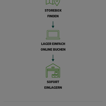
STOREBOX
FINDEN
LAGER EINFACH
ONLINE BUCHEN
SOFORT
EINLAGERN