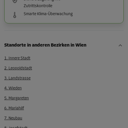
Zutrittskontrolle
Smarte Klima-Überwachung
Standorte in anderen Bezirken in Wien
1. Innere Stadt
2. Leopoldstadt
3. Landstrasse
4. Wieden
5. Margareten
6. Mariahilf
7. Neubau