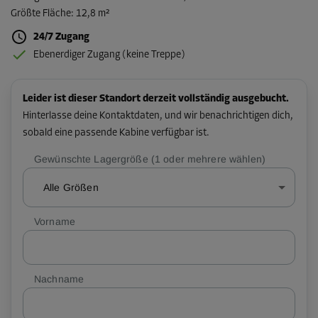
Größte Fläche
:
12,8 m²
24/7 Zugang
Ebenerdiger Zugang (keine Treppe)
Leider ist dieser Standort derzeit vollständig ausgebucht.
Hinterlasse deine Kontaktdaten, und wir benachrichtigen dich,
sobald eine passende Kabine verfügbar ist.
Gewünschte Lagergröße (1 oder mehrere wählen)
Alle Größen
Vorname
Nachname