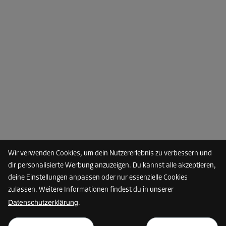
Wir verwenden Cookies, um dein Nutzererlebnis zu verbessern und
dir personalisierte Werbung anzuzeigen. Du kannst alle akzeptieren,
deine Einstellungen anpassen oder nur essenzielle Cookies
zulassen. Weitere Informationen findest du in unserer
Datenschutzerklärung
.