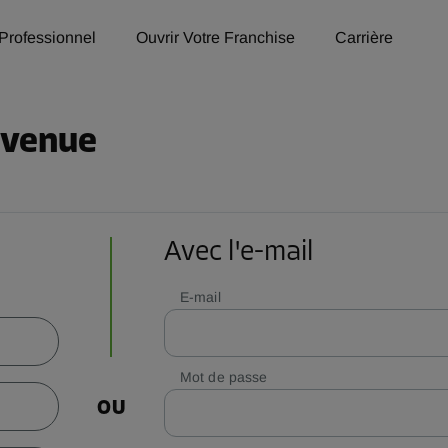
Professionnel
Ouvrir Votre Franchise
Carrière
nvenue
Avec l'e-mail
E-mail
Mot de passe
OU