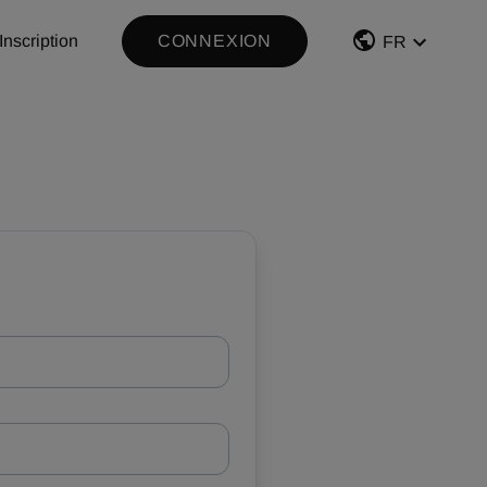
Inscription
CONNEXION
FR