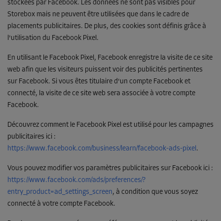
stockées par Facebook. Les données ne sont pas visibles pour
Storebox mais ne peuvent être utilisées que dans le cadre de
placements publicitaires. De plus, des cookies sont définis grâce à
l'utilisation du Facebook Pixel.
En utilisant le Facebook Pixel, Facebook enregistre la visite de ce site
web afin que les visiteurs puissent voir des publicités pertinentes
sur Facebook. Si vous êtes titulaire d'un compte Facebook et
connecté, la visite de ce site web sera associée à votre compte
Facebook.
Découvrez comment le Facebook Pixel est utilisé pour les campagnes
publicitaires ici :
https://www.facebook.com/business/learn/facebook-ads-pixel
.
Vous pouvez modifier vos paramètres publicitaires sur Facebook ici :
https://www.facebook.com/ads/preferences/?
entry_product=ad_settings_screen
, à condition que vous soyez
connecté à votre compte Facebook.