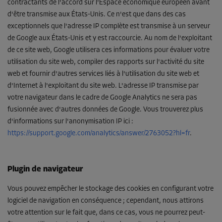
contractants de l'accord sur l'Espace économique européen avant
d'être transmise aux États-Unis. Ce n'est que dans des cas
exceptionnels que l'adresse IP complète est transmise à un serveur
de Google aux États-Unis et y est raccourcie. Au nom de l'exploitant
de ce site web, Google utilisera ces informations pour évaluer votre
utilisation du site web, compiler des rapports sur l'activité du site
web et fournir d'autres services liés à l'utilisation du site web et
d'Internet à l'exploitant du site web. L'adresse IP transmise par
votre navigateur dans le cadre de Google Analytics ne sera pas
fusionnée avec d'autres données de Google. Vous trouverez plus
d'informations sur l'anonymisation IP ici :
https://support.google.com/analytics/answer/2763052?hl=fr
.
Plugin de navigateur
Vous pouvez empêcher le stockage des cookies en configurant votre
logiciel de navigation en conséquence ; cependant, nous attirons
votre attention sur le fait que, dans ce cas, vous ne pourrez peut-