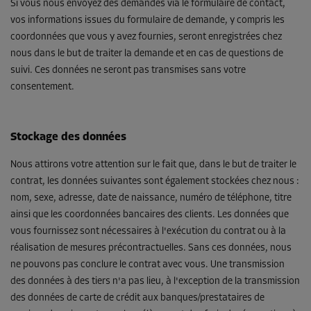
Si vous nous envoyez des demandes via le formulaire de contact,
vos informations issues du formulaire de demande, y compris les
coordonnées que vous y avez fournies, seront enregistrées chez
nous dans le but de traiter la demande et en cas de questions de
suivi. Ces données ne seront pas transmises sans votre
consentement.
Stockage des données
Nous attirons votre attention sur le fait que, dans le but de traiter le
contrat, les données suivantes sont également stockées chez nous :
nom, sexe, adresse, date de naissance, numéro de téléphone, titre
ainsi que les coordonnées bancaires des clients. Les données que
vous fournissez sont nécessaires à l'exécution du contrat ou à la
réalisation de mesures précontractuelles. Sans ces données, nous
ne pouvons pas conclure le contrat avec vous. Une transmission
des données à des tiers n'a pas lieu, à l'exception de la transmission
des données de carte de crédit aux banques/prestataires de