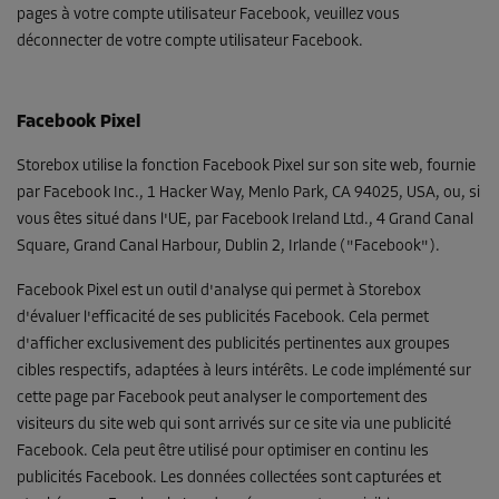
pages à votre compte utilisateur Facebook, veuillez vous
déconnecter de votre compte utilisateur Facebook.
Facebook Pixel
Storebox utilise la fonction Facebook Pixel sur son site web, fournie
par Facebook Inc., 1 Hacker Way, Menlo Park, CA 94025, USA, ou, si
vous êtes situé dans l'UE, par Facebook Ireland Ltd., 4 Grand Canal
Square, Grand Canal Harbour, Dublin 2, Irlande ("Facebook").
Facebook Pixel est un outil d'analyse qui permet à Storebox
d'évaluer l'efficacité de ses publicités Facebook. Cela permet
d'afficher exclusivement des publicités pertinentes aux groupes
cibles respectifs, adaptées à leurs intérêts. Le code implémenté sur
cette page par Facebook peut analyser le comportement des
visiteurs du site web qui sont arrivés sur ce site via une publicité
Facebook. Cela peut être utilisé pour optimiser en continu les
publicités Facebook. Les données collectées sont capturées et