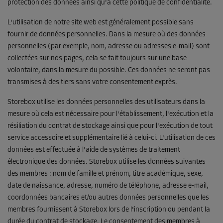
protection des données ainsi qu'à cette politique de confidentialité.
L'utilisation de notre site web est généralement possible sans
fournir de données personnelles. Dans la mesure où des données
personnelles (par exemple, nom, adresse ou adresses e-mail) sont
collectées sur nos pages, cela se fait toujours sur une base
volontaire, dans la mesure du possible. Ces données ne seront pas
transmises à des tiers sans votre consentement exprès.
Storebox utilise les données personnelles des utilisateurs dans la
mesure où cela est nécessaire pour l'établissement, l'exécution et la
résiliation du contrat de stockage ainsi que pour l'exécution de tout
service accessoire et supplémentaire lié à celui-ci. L'utilisation de ces
données est effectuée à l'aide de systèmes de traitement
électronique des données. Storebox utilise les données suivantes
des membres : nom de famille et prénom, titre académique, sexe,
date de naissance, adresse, numéro de téléphone, adresse e-mail,
coordonnées bancaires et/ou autres données personnelles que les
membres fournissent à Storebox lors de l'inscription ou pendant la
durée du contrat de stockage. Le consentement des membres à