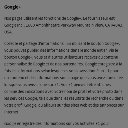
Google+
Nos pages utilisent les fonctions de Google+. Le fournisseur est
Google Inc., 1600 Amphitheatre Parkway Mountain View, CA 94043,
USA.
Collecte et partage d'informations : En utilisant le bouton Google+,
vous pouvez publier des informations dans le monde entier. Via le
bouton Google+, vous et d'autres utilisateurs recevez du contenu
personnalisé de Google et de nos partenaires. Google enregistre à la
fois les informations selon lesquelles vous avez donné un +1 pour
un contenu et des informations sur la page que vous avez consultée
lorsque vous avez cliqué sur +1. Vos +1 peuvent être affichés
comme des indications avec votre nom de profil et votre photo dans
les services Google, tels que dans les résultats de recherche ou dans
votre profil Google, ou ailleurs sur des sites web et des annonces sur
Internet.
Google enregistre des informations sur vos activités +1 pour