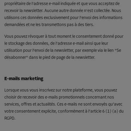
propriétaire de l'adresse e-mail indiquée et que vous acceptez de
recevoir la newsletter. Aucune autre donnée n'est collectée. Nous
utilisons ces données exclusivement pour l'envoi des informations
demandées et ne les transmettons pas à des tiers.
Vous pouvez révoquer à tout moment le consentement donné pour
le stockage des données, de l'adresse e-mail ainsi que leur
utilisation pour l'envoi de la newsletter, par exemple via le lien "Se
désabonner" dans le pied de page de la newsletter.
E-mails marketing
Lorsque vous vous inscrivez sur notre plateforme, vous pouvez
choisir de recevoir des e-mails promotionnels concernant nos
services, offres et actualités. Ces e-mails ne sont envoyés qu’avec
votre consentement explicite, conformément à l’article 6 (1) (a) du
RGPD.