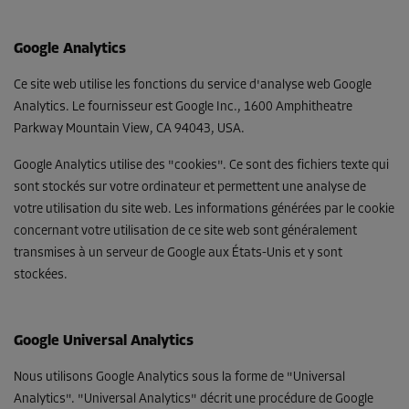
Google Analytics
Ce site web utilise les fonctions du service d'analyse web Google
Analytics. Le fournisseur est Google Inc., 1600 Amphitheatre
Parkway Mountain View, CA 94043, USA.
Google Analytics utilise des "cookies". Ce sont des fichiers texte qui
sont stockés sur votre ordinateur et permettent une analyse de
votre utilisation du site web. Les informations générées par le cookie
concernant votre utilisation de ce site web sont généralement
transmises à un serveur de Google aux États-Unis et y sont
stockées.
Google Universal Analytics
Nous utilisons Google Analytics sous la forme de "Universal
Analytics". "Universal Analytics" décrit une procédure de Google