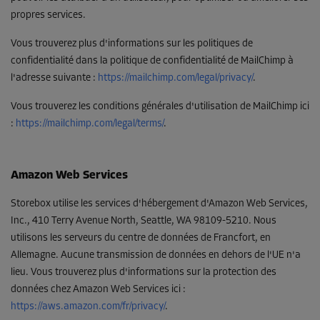
propres services.
Vous trouverez plus d'informations sur les politiques de
confidentialité dans la politique de confidentialité de MailChimp à
l'adresse suivante :
https://mailchimp.com/legal/privacy/
.
Vous trouverez les conditions générales d'utilisation de MailChimp ici
:
https://mailchimp.com/legal/terms/
.
Amazon Web Services
Storebox utilise les services d'hébergement d'Amazon Web Services,
Inc., 410 Terry Avenue North, Seattle, WA 98109-5210. Nous
utilisons les serveurs du centre de données de Francfort, en
Allemagne. Aucune transmission de données en dehors de l'UE n'a
lieu. Vous trouverez plus d'informations sur la protection des
données chez Amazon Web Services ici :
https://aws.amazon.com/fr/privacy/
.