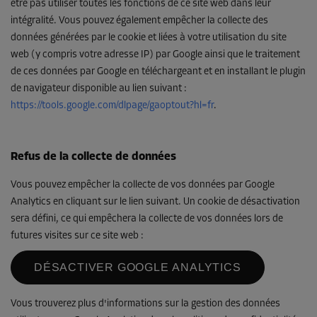
être pas utiliser toutes les fonctions de ce site web dans leur
intégralité. Vous pouvez également empêcher la collecte des
données générées par le cookie et liées à votre utilisation du site
web (y compris votre adresse IP) par Google ainsi que le traitement
de ces données par Google en téléchargeant et en installant le plugin
de navigateur disponible au lien suivant :
https://tools.google.com/dlpage/gaoptout?hl=fr
.
Refus de la collecte de données
Vous pouvez empêcher la collecte de vos données par Google
Analytics en cliquant sur le lien suivant. Un cookie de désactivation
sera défini, ce qui empêchera la collecte de vos données lors de
futures visites sur ce site web :
DÉSACTIVER GOOGLE ANALYTICS
Vous trouverez plus d'informations sur la gestion des données