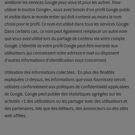
améliorer les services Google pour vous et pour les autres. Pour
utiliser le bouton Google+, vous avez besoin d'un profil Google public
et visible dans le monde entier qui doit contenir au moins le nom
choisi pour le profil. Ce nom est utilisé dans tous les services Google.
Dans certains cas, ce nom peut également remplacer un autre nom
que vous avez utilisé lors du partage de contenu via votre compte
Google. L'identité de votre profil Google peut être montrée aux
utilisateurs qui connaissent votre adresse e-mail ou disposent
d'autres informations d'identification vous concernant.
Utilisation des informations collectées : En plus des finalités
expliquées ci-dessus, les informations que vous fournissez seront
utilisées conformément aux politiques de confidentialité applicables
de Google. Google peut publier des statistiques agrégées sur les
activités +1 des utilisateurs ou les partager avec des utilisateurs et
des partenaires, tels que des éditeurs, des annonceurs ou des sites
web affiliés.