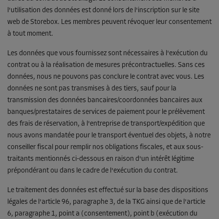
l'utilisation des données est donné lors de l'inscription sur le site
web de Storebox. Les membres peuvent révoquer leur consentement
à tout moment.
Les données que vous fournissez sont nécessaires à l'exécution du
contrat ou à la réalisation de mesures précontractuelles. Sans ces
données, nous ne pouvons pas conclure le contrat avec vous. Les
données ne sont pas transmises à des tiers, sauf pour la
transmission des données bancaires/coordonnées bancaires aux
banques/prestataires de services de paiement pour le prélèvement
des frais de réservation, à l'entreprise de transport/expédition que
nous avons mandatée pour le transport éventuel des objets, à notre
conseiller fiscal pour remplir nos obligations fiscales, et aux sous-
traitants mentionnés ci-dessous en raison d'un intérêt légitime
prépondérant ou dans le cadre de l'exécution du contrat.
Le traitement des données est effectué sur la base des dispositions
légales de l'article 96, paragraphe 3, de la TKG ainsi que de l'article
6, paragraphe 1, point a (consentement), point b (exécution du