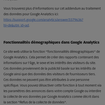
Vous trouverez plus d'informations sur cet addendum au traitement
des données pour Google Analytics ici
:
https://support.google.com/analytics/answer/3379636?
hl=de&utm_id=ad
.
Fonctionnalités démographiques dans Google Analytics
Ce site web utilise la fonction "fonctionnalités démographiques" de
Google Analytics. Cela permet de créer des rapports contenant des
informations sur l'âge, le sexe et les intérêts des visiteurs du site.
Ces données proviennent de la publicité basée sur les intérêts de
Google ainsi que des données des visiteurs de fournisseurs tiers.
Ces données ne peuvent pas être attribuées à une personne
spécifique. Vous pouvez désactiver cette fonction à tout moment via
les paramètres des annonces dans votre compte Google ou interdire
la collecte de vos données par Google Analytics comme décrit dans
la section "Refus de la collecte de données".