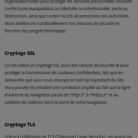
organisationnelles pour protéger les données personnelles stockées
contre toute manipulation accidentelle ou intentionnelle, perte ou
destruction, ainsi que contre l'accès de personnes non autorisées.
Nous améliorons continuellement nos mesures de sécurité en
fonction des progrès techniques.
Cryptage SSL
Ce site utilise un cryptage SSL pour des raisons de sécurité et pour
protéger la transmission de contenus confidentiels, tels que les
demandes que vous nous envoyez en tant qu'exploitant du site.
Vous pouvez reconnaître une connexion cryptée au fait que la ligne
d'adresse du navigateur passe de "http://" à "https://" et au
symbole de cadenas dans la barre de votre navigateur.
Cryptage TLS
Grâce à l'utilisation de TLS (Transport Layer Security), un protocole