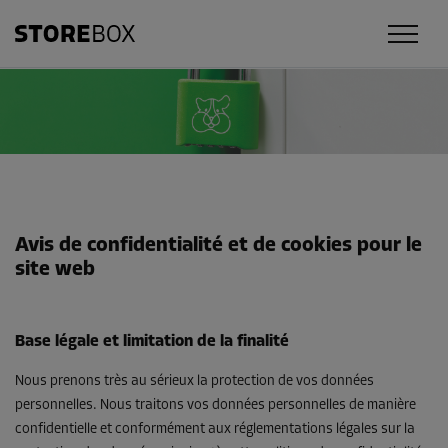
Avis de confidentialité et de cookies pour le
site web
Base légale et limitation de la finalité
Nous prenons très au sérieux la protection de vos données
personnelles. Nous traitons vos données personnelles de manière
confidentielle et conformément aux réglementations légales sur la