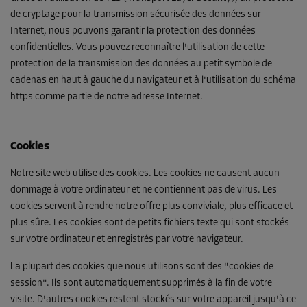
de cryptage pour la transmission sécurisée des données sur
Internet, nous pouvons garantir la protection des données
confidentielles. Vous pouvez reconnaître l'utilisation de cette
protection de la transmission des données au petit symbole de
cadenas en haut à gauche du navigateur et à l'utilisation du schéma
https comme partie de notre adresse Internet.
Cookies
Notre site web utilise des cookies. Les cookies ne causent aucun
dommage à votre ordinateur et ne contiennent pas de virus. Les
cookies servent à rendre notre offre plus conviviale, plus efficace et
plus sûre. Les cookies sont de petits fichiers texte qui sont stockés
sur votre ordinateur et enregistrés par votre navigateur.
La plupart des cookies que nous utilisons sont des "cookies de
session". Ils sont automatiquement supprimés à la fin de votre
visite. D'autres cookies restent stockés sur votre appareil jusqu'à ce