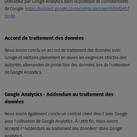
utilisateur par Google Analytics dans la politique de confidentialité
de Google
:
https://support.google.com/analytics/answer/6004245?
hl=de
.
Accord de traitement des données
Nous avons conclu un accord de traitement des données avec
Google et mettons pleinement en œuvre les exigences strictes des
autorités allemandes de protection des données lors de l'utilisation
de Google Analytics.
Google Analytics - Addendum au traitement des
données
Nous avons également conclu un contrat client direct avec Google
pour l'utilisation de Google Analytics. À cette fin, nous avons
accepté l'"Addendum au traitement des données" dans Google
Analytics.