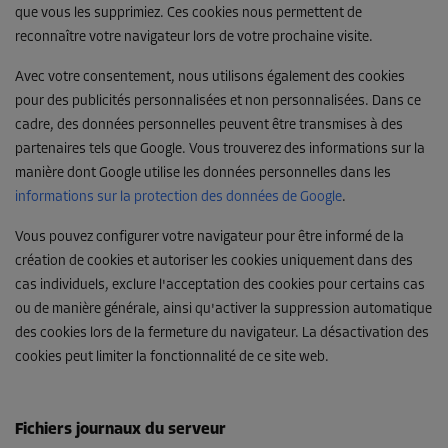
que vous les supprimiez. Ces cookies nous permettent de
reconnaître votre navigateur lors de votre prochaine visite.
Avec votre consentement, nous utilisons également des cookies
pour des publicités personnalisées et non personnalisées. Dans ce
cadre, des données personnelles peuvent être transmises à des
partenaires tels que Google. Vous trouverez des informations sur la
manière dont Google utilise les données personnelles dans les
informations sur la protection des données de Google
.
Vous pouvez configurer votre navigateur pour être informé de la
création de cookies et autoriser les cookies uniquement dans des
cas individuels, exclure l'acceptation des cookies pour certains cas
ou de manière générale, ainsi qu'activer la suppression automatique
des cookies lors de la fermeture du navigateur. La désactivation des
cookies peut limiter la fonctionnalité de ce site web.
Fichiers journaux du serveur