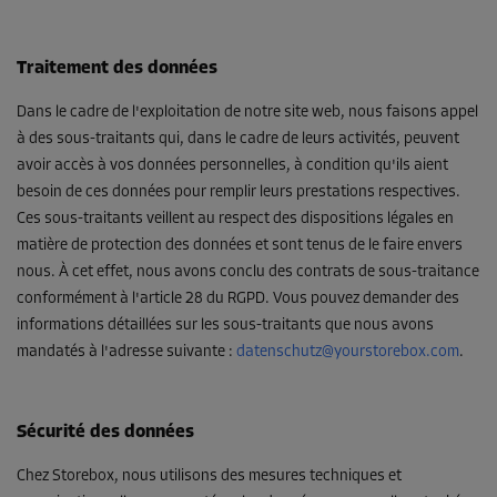
Traitement des données
Dans le cadre de l'exploitation de notre site web, nous faisons appel
à des sous-traitants qui, dans le cadre de leurs activités, peuvent
avoir accès à vos données personnelles, à condition qu'ils aient
besoin de ces données pour remplir leurs prestations respectives.
Ces sous-traitants veillent au respect des dispositions légales en
matière de protection des données et sont tenus de le faire envers
nous. À cet effet, nous avons conclu des contrats de sous-traitance
conformément à l'article 28 du RGPD. Vous pouvez demander des
informations détaillées sur les sous-traitants que nous avons
mandatés à l'adresse suivante :
datenschutz@yourstorebox.com
.
Sécurité des données
Chez Storebox, nous utilisons des mesures techniques et