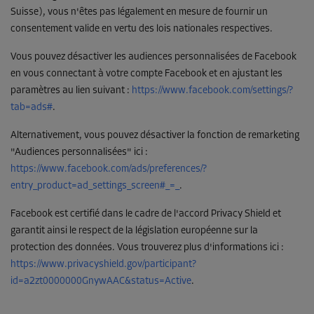
Suisse), vous n'êtes pas légalement en mesure de fournir un
consentement valide en vertu des lois nationales respectives.
Vous pouvez désactiver les audiences personnalisées de Facebook
en vous connectant à votre compte Facebook et en ajustant les
paramètres au lien suivant :
https://www.facebook.com/settings/?
tab=ads#
.
Alternativement, vous pouvez désactiver la fonction de remarketing
"Audiences personnalisées" ici :
https://www.facebook.com/ads/preferences/?
entry_product=ad_settings_screen#_=_
.
Facebook est certifié dans le cadre de l'accord Privacy Shield et
garantit ainsi le respect de la législation européenne sur la
protection des données. Vous trouverez plus d'informations ici :
https://www.privacyshield.gov/participant?
id=a2zt0000000GnywAAC&status=Active
.