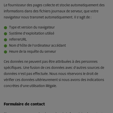
Le fournisseur des pages collecte et stocke automatiquement des
informations dans des fichiers journaux de serveur, que votre
navigateur nous transmet automatiquement. Il s'agit de :
Type et version du navigateur
Système d'exploitation utilisé
referrerURL
Nom d'hôte de l'ordinateur accédant
Heure de la requête du serveur
Ces données ne peuvent pas être attribuées à des personnes
spécifiques. Une fusion de ces données avec d'autres sources de
données n'est pas effectuée. Nous nous réservons le droit de
vérifier ces données ultérieurement si nous avons des indications
concrètes d'une utilisation illégale.
Formulaire de contact