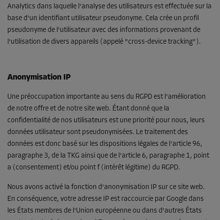
Analytics dans laquelle l'analyse des utilisateurs est effectuée sur la
base d'un identifiant utilisateur pseudonyme. Cela crée un profil
pseudonyme de l'utilisateur avec des informations provenant de
l'utilisation de divers appareils (appelé "cross-device tracking").
Anonymisation IP
Une préoccupation importante au sens du RGPD est l'amélioration
de notre offre et de notre site web. Étant donné que la
confidentialité de nos utilisateurs est une priorité pour nous, leurs
données utilisateur sont pseudonymisées. Le traitement des
données est donc basé sur les dispositions légales de l'article 96,
paragraphe 3, de la TKG ainsi que de l'article 6, paragraphe 1, point
a (consentement) et/ou point f (intérêt légitime) du RGPD.
Nous avons activé la fonction d'anonymisation IP sur ce site web.
En conséquence, votre adresse IP est raccourcie par Google dans
les États membres de l'Union européenne ou dans d'autres États