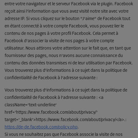
entre votre navigateur et le serveur Facebook via le plugin. Facebook
reçoit ainsi l'information que vous avez visité notre site avec votre
adresse IP. Si vous cliquez sur le bouton "J'aime" de Facebook tout
en étant connecté à votre compte Facebook, vous pouvez lier le
contenu de nos pages à votre profil Facebook. Cela permet à
Facebook d'associer la visite de nos pages à votre compte
utilisateur. Nous attirons votre attention sur le fait que, en tant que
fournisseur des pages, nous n'avons aucune connaissance du
contenu des données transmises ni de leur utilisation par Facebook.
Vous trouverez plus d'informations à ce sujet dans la politique de
confidentialité de Facebook à l'adresse suivante :
Vous trouverez plus d'informations à ce sujet dans la politique de
confidentialité de Facebook à l'adresse suivante : <a
className='text-underline'
href='https://www.facebook.com/about/privacy/'
target='_blank'>https://www.facebook.com/about/privacy/</a>.
:
https://de-de.facebook.com/policy.php
.
Si vous ne souhaitez pas que Facebook associe la visite de nos