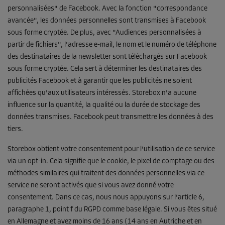
personnalisées" de Facebook. Avec la fonction "correspondance
avancée", les données personnelles sont transmises à Facebook
sous forme cryptée. De plus, avec "Audiences personnalisées à
partir de fichiers", l'adresse e-mail, le nom et le numéro de téléphone
des destinataires de la newsletter sont téléchargés sur Facebook
sous forme cryptée. Cela sert à déterminer les destinataires des
publicités Facebook et à garantir que les publicités ne soient
affichées qu'aux utilisateurs intéressés. Storebox n'a aucune
influence sur la quantité, la qualité ou la durée de stockage des
données transmises. Facebook peut transmettre les données à des
tiers.
Storebox obtient votre consentement pour l'utilisation de ce service
via un opt-in. Cela signifie que le cookie, le pixel de comptage ou des
méthodes similaires qui traitent des données personnelles via ce
service ne seront activés que si vous avez donné votre
consentement. Dans ce cas, nous nous appuyons sur l'article 6,
paragraphe 1, point f du RGPD comme base légale. Si vous êtes situé
en Allemagne et avez moins de 16 ans (14 ans en Autriche et en