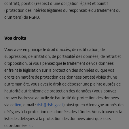
contrat), point c (respect d'une obligation légale) et point f
(protection des intérêts légitimes du responsable du traitement ou
d'un tiers) du RGPD.
Vos droits
Vous avez en principe le droit d'accès, de rectification, de
suppression, de limitation, de portabilité des données, de retrait et
d'opposition. Si vous pensez que le traitement de vos données
enfreint la législation sur la protection des données ou que vos
droits en matière de protection des données ont été violés d'une
autre manière, vous avez le droit de déposer une plainte auprès de
l'autorité autrichienne de protection des données (vous pouvez
trouver l'adresse actuelle de l'autorité de protection des données
via ce
lien
, e-mail :
dsb@dsb.gv.at
) ainsi qu'en Allemagne auprès des
délégués à la protection des données des Länder. Vous trouverez la
liste des délégués à la protection des données ainsi que leurs
coordonnées
ici
.