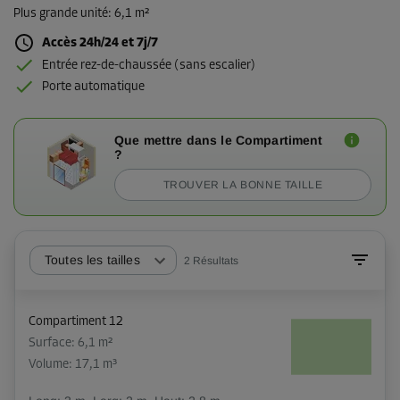
Plus grande unité
:
6,1 m²
Accès 24h/24 et 7j/7
Entrée rez-de-chaussée (sans escalier)
Porte automatique
Que mettre dans le Compartiment
?
TROUVER LA BONNE TAILLE
Toutes les tailles
2
Résultats
Compartiment 12
Surface: 6,1 m²
Volume: 17,1 m³