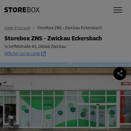
Page d'accueil
>
Storebox ZNS - Zwickau Eckersbach
Storebox ZNS - Zwickau Eckersbach
Scheffelstraße 43
,
08066 Zwickau
Afficher sur la carte