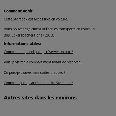
Comment venir
Cette Storebox est accessible en voiture.
Vous pouvez également utiliser les transports en commun
:
Bus
:
Eckersbacher Höhe (28, B)
Informations utiles
:
Comment et quand puis-je réserver un box ?
Puis-je visiter le compartiment avant de réserver ?
Où puis-je trouver mes codes d'accès ?
Comment puis-je accéder au site Storebox ?
Autres sites dans les environs