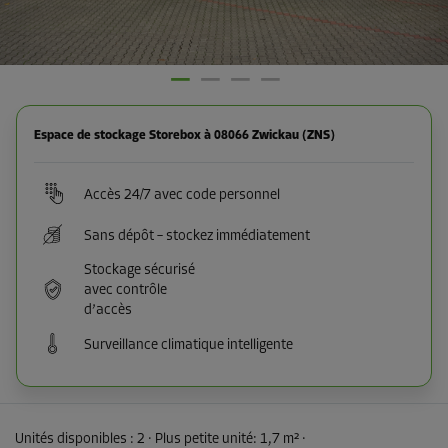
Espace de stockage Storebox à 08066 Zwickau (ZNS)
Accès 24/7 avec code personnel
Sans dépôt – stockez immédiatement
Stockage sécurisé
avec contrôle
d’accès
Surveillance climatique intelligente
Unités disponibles :
2
· Plus petite unité
:
1,7 m²
·