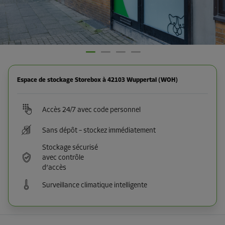
Espace de stockage Storebox à 42103 Wuppertal (WOH)
Accès 24/7 avec code personnel
Sans dépôt – stockez immédiatement
Stockage sécurisé
avec contrôle
d’accès
Surveillance climatique intelligente