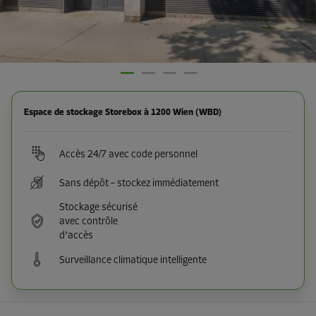
Espace de stockage Storebox à 1200 Wien (WBD)
Accès 24/7 avec code personnel
Sans dépôt – stockez immédiatement
Stockage sécurisé
avec contrôle
d’accès
Surveillance climatique intelligente