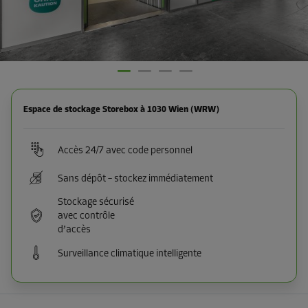
Espace de stockage Storebox à 1030 Wien (WRW)
Accès 24/7 avec code personnel
Sans dépôt – stockez immédiatement
Stockage sécurisé
avec contrôle
d’accès
Surveillance climatique intelligente