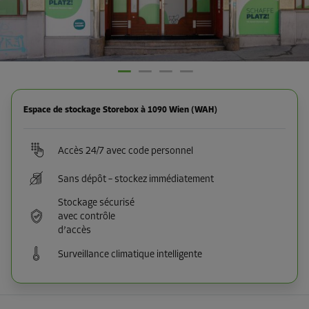
Espace de stockage Storebox à 1090 Wien (WAH)
Accès 24/7 avec code personnel
Sans dépôt – stockez immédiatement
Stockage sécurisé
avec contrôle
d’accès
Surveillance climatique intelligente