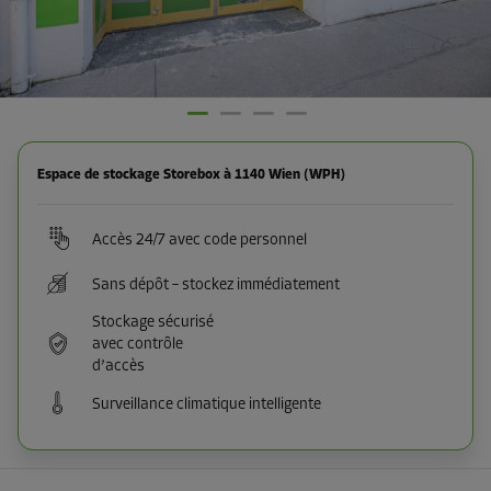
Espace de stockage Storebox à 1140 Wien (WPH)
Accès 24/7 avec code personnel
Sans dépôt – stockez immédiatement
Stockage sécurisé
avec contrôle
d’accès
Surveillance climatique intelligente