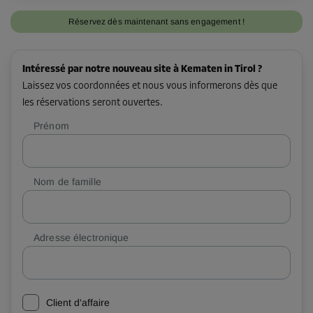
Réservez dès maintenant sans engagement !
Intéressé par notre nouveau site à Kematen in Tirol ?
Laissez vos coordonnées et nous vous informerons dès que
les réservations seront ouvertes.
Prénom
Nom de famille
Adresse électronique
Client d'affaire