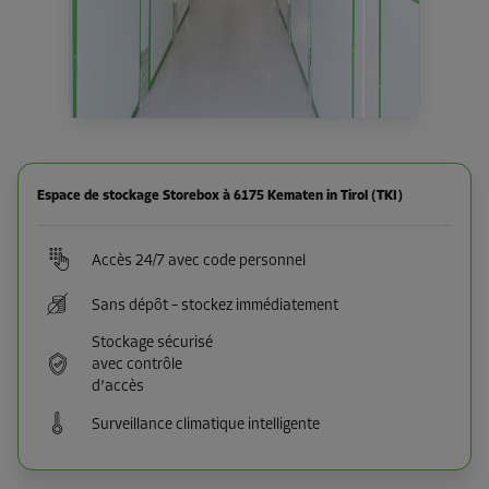
Espace de stockage Storebox à 6175 Kematen in Tirol (TKI)
Accès 24/7 avec code personnel
Sans dépôt – stockez immédiatement
Stockage sécurisé
avec contrôle
d’accès
Surveillance climatique intelligente