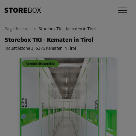
Page d'accueil
>
Storebox TKI - Kematen in Tirol
Storebox TKI - Kematen in Tirol
Industriezone 3
,
6175 Kematen in Tirol
Bientôt disponible