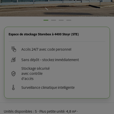
Espace de stockage Storebox à 4400 Steyr (STE)
Accès 24/7 avec code personnel
Sans dépôt – stockez immédiatement
Stockage sécurisé
avec contrôle
d’accès
Surveillance climatique intelligente
Unités disponibles :
5
· Plus petite unité
:
4,8 m²
·