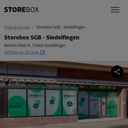
Page d'accueil
>
Storebox SGB - Sindelfingen
Storebox SGB - Sindelfingen
Berliner Platz 8
,
71065 Sindelfingen
Afficher sur la carte