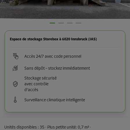
Espace de stockage Storebox à 6020 Innsbruck (IAS)
Accès 24/7 avec code personnel
Sans dépôt – stockez immédiatement
Stockage sécurisé
avec contrôle
d’accès
Surveillance climatique intelligente
Unités disponibles :
35
· Plus petite unité
:
0,7 m²
·