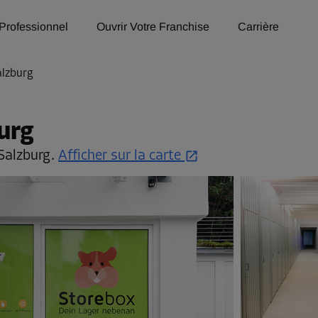
Professionnel
Ouvrir Votre Franchise
Carrière
alzburg
urg
Salzburg.
Afficher sur la carte