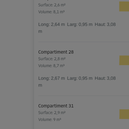
Surface: 2,6 m²
Volume: 8,1 m³
Long:
2,64
m
Larg:
0,95
m
Haut:
3,08
m
Compartiment 28
Surface: 2,8 m²
Volume: 8,7 m³
Long:
2,67
m
Larg:
0,95
m
Haut:
3,08
m
Compartiment 31
Surface: 2,9 m²
Volume: 9 m³