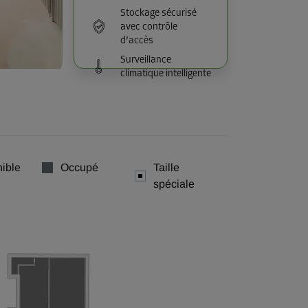
Stockage sécurisé
avec contrôle
d’accès
Surveillance
climatique intelligente
ible
Occupé
Taille
spéciale