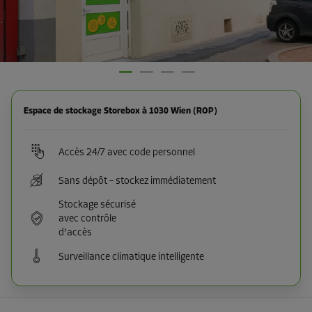
Espace de stockage Storebox à 1030 Wien (ROP)
Accès 24/7 avec code personnel
Sans dépôt – stockez immédiatement
Stockage sécurisé
avec contrôle
d’accès
Surveillance climatique intelligente