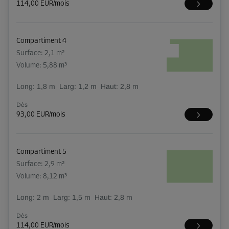
114,00 EUR/mois
Compartiment 4
Surface: 2,1 m²
Volume: 5,88 m³
Long:
1,8
m
Larg:
1,2
m
Haut:
2,8
m
Dès
93,00 EUR/mois
Compartiment 5
Surface: 2,9 m²
Volume: 8,12 m³
Long:
2
m
Larg:
1,5
m
Haut:
2,8
m
Dès
114,00 EUR/mois