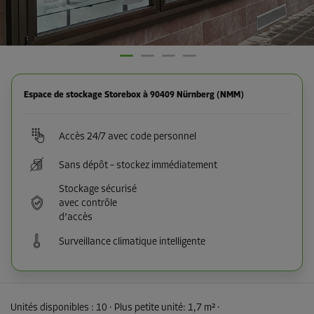
Espace de stockage Storebox à 90409 Nürnberg (NMM)
Accès 24/7 avec code personnel
Sans dépôt – stockez immédiatement
Stockage sécurisé
avec contrôle
d’accès
Surveillance climatique intelligente
Unités disponibles :
10
· Plus petite unité
:
1,7 m²
·