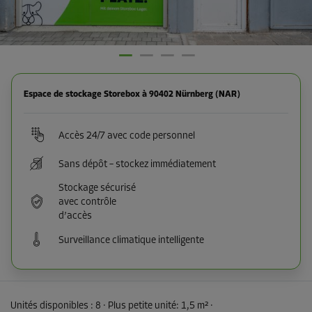
Espace de stockage Storebox à 90402 Nürnberg (NAR)
Accès 24/7 avec code personnel
Sans dépôt – stockez immédiatement
Stockage sécurisé
avec contrôle
d’accès
Surveillance climatique intelligente
Unités disponibles :
8
· Plus petite unité
:
1,5 m²
·