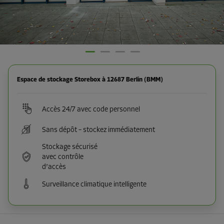
Espace de stockage Storebox à 12687 Berlin (BMM)
Accès 24/7 avec code personnel
Sans dépôt – stockez immédiatement
Stockage sécurisé
avec contrôle
d’accès
Surveillance climatique intelligente