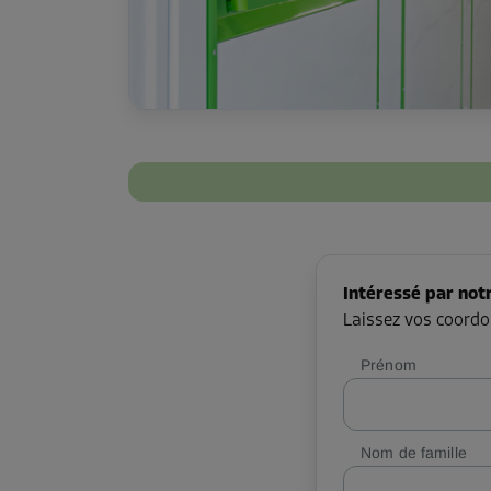
Intéressé par not
Laissez vos coordo
Prénom
Nom de famille