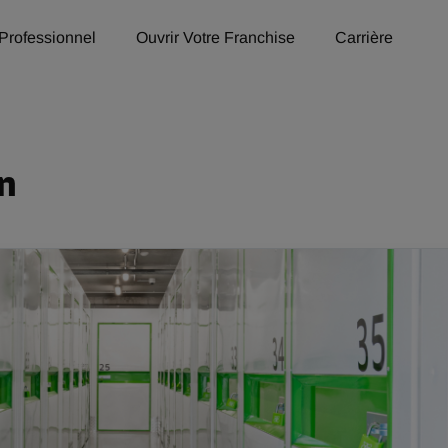
Professionnel
Ouvrir Votre Franchise
Carrière
n