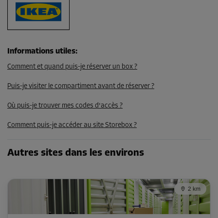
Informations utiles
:
Comment et quand puis-je réserver un box ?
Puis-je visiter le compartiment avant de réserver ?
Où puis-je trouver mes codes d'accès ?
Comment puis-je accéder au site Storebox ?
Autres sites dans les environs
2 km