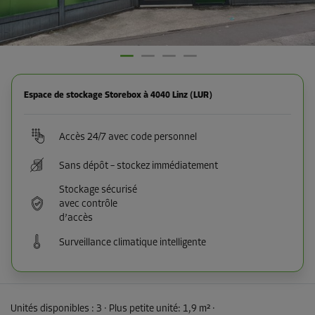
Espace de stockage Storebox à 4040 Linz (LUR)
Accès 24/7 avec code personnel
Sans dépôt – stockez immédiatement
Stockage sécurisé
avec contrôle
d’accès
Surveillance climatique intelligente
Unités disponibles :
3
· Plus petite unité
:
1,9 m²
·