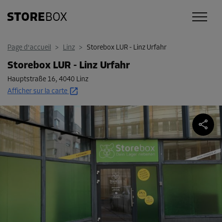
Page d'accueil
>
Linz
>
Storebox LUR - Linz Urfahr
Storebox LUR - Linz Urfahr
Hauptstraße 16
,
4040 Linz
Afficher sur la carte