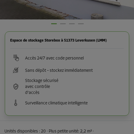
Espace de stockage Storebox à 51373 Leverkusen (LMM)
Accès 24/7 avec code personnel
Sans dépôt – stockez immédiatement
Stockage sécurisé
avec contrôle
d’accès
Surveillance climatique intelligente
Unités disponibles :
20
· Plus petite unité
:
2,2 m²
·