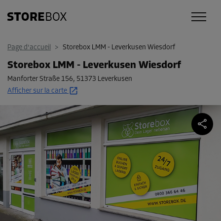
Page d'accueil
>
Storebox LMM - Leverkusen Wiesdorf
Storebox LMM - Leverkusen Wiesdorf
Manforter Straße 156
,
51373 Leverkusen
Afficher sur la carte