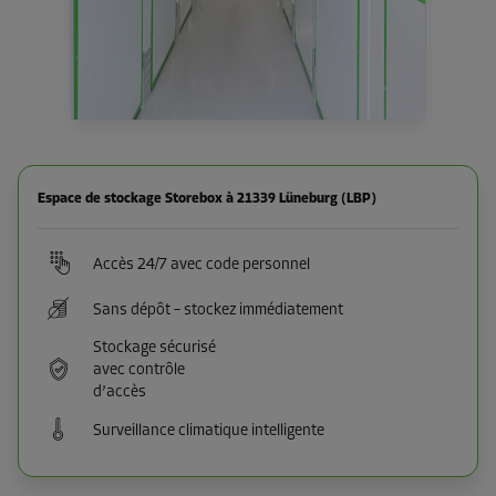
Espace de stockage Storebox à 21339 Lüneburg (LBP)
Accès 24/7 avec code personnel
Sans dépôt – stockez immédiatement
Stockage sécurisé
avec contrôle
d’accès
Surveillance climatique intelligente