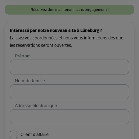
Réservez dès maintenant sans engagement !
Intéressé par notre nouveau site à Lüneburg ?
Laissez vos coordonnées et nous vous informerons dès que
les réservations seront ouvertes.
Prénom
Nom de famille
Adresse électronique
Client d'affaire