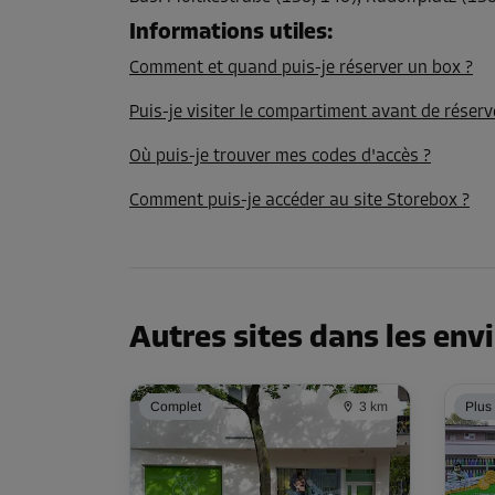
Informations utiles
:
Comment et quand puis-je réserver un box ?
Puis-je visiter le compartiment avant de réserv
Où puis-je trouver mes codes d'accès ?
Comment puis-je accéder au site Storebox ?
Autres sites dans les env
Complet
3 km
Plus