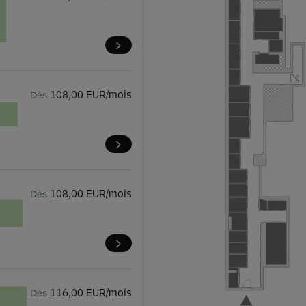
Dès
108,00 EUR/mois
Dès
108,00 EUR/mois
Dès
116,00 EUR/mois