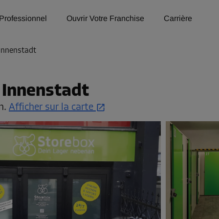
Professionnel
Ouvrir Votre Franchise
Carrière
Innenstadt
 Innenstadt
n.
Afficher sur la carte