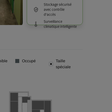
Stockage sécurisé
avec contrôle
d’accès
Surveillance
climatique intelligente
ible
Occupé
Taille
spéciale