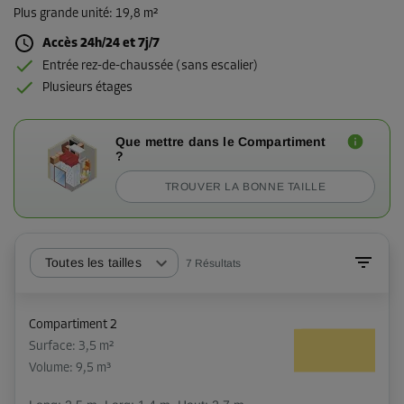
Plus grande unité
:
19,8 m²
Accès 24h/24 et 7j/7
Entrée rez-de-chaussée (sans escalier)
Plusieurs étages
Que mettre dans le Compartiment
?
TROUVER LA BONNE TAILLE
Toutes les tailles
7
Résultats
Compartiment 2
Surface: 3,5 m²
Volume: 9,5 m³