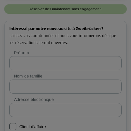
Réservez dès maintenant sans engagement !
Intéressé par notre nouveau site à Zweibrücken ?
Laissez vos coordonnées et nous vous informerons dès que
les réservations seront ouvertes.
Prénom
Nom de famille
Adresse électronique
Client d'affaire