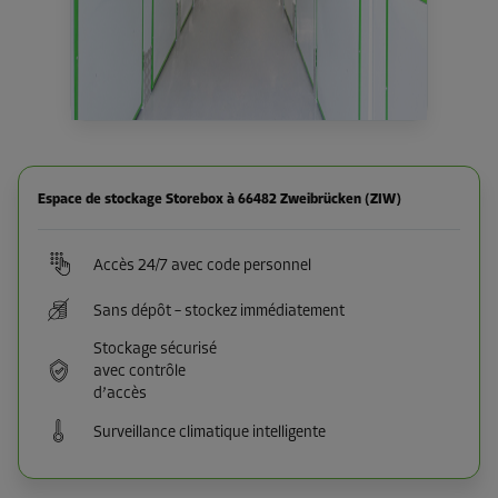
Espace de stockage Storebox à 66482 Zweibrücken (ZIW)
Accès 24/7 avec code personnel
Sans dépôt – stockez immédiatement
Stockage sécurisé
avec contrôle
d’accès
Surveillance climatique intelligente