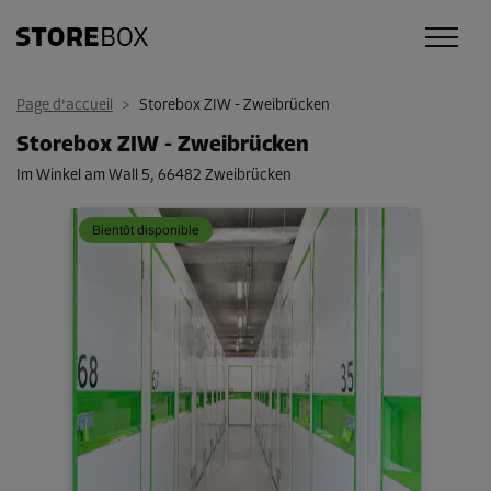
Page d'accueil
>
Storebox ZIW - Zweibrücken
Storebox ZIW - Zweibrücken
Im Winkel am Wall 5
,
66482 Zweibrücken
Bientôt disponible