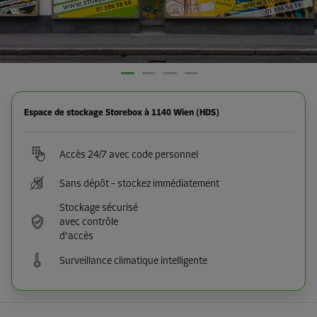
Espace de stockage Storebox à 1140 Wien (HDS)
Accès 24/7 avec code personnel
Sans dépôt – stockez immédiatement
Stockage sécurisé
avec contrôle
d’accès
Surveillance climatique intelligente