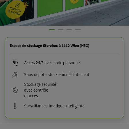
Espace de stockage Storebox à 1110 Wien (HEG)
Accès 24/7 avec code personnel
Sans dépôt – stockez immédiatement
Stockage sécurisé
avec contrôle
d’accès
Surveillance climatique intelligente