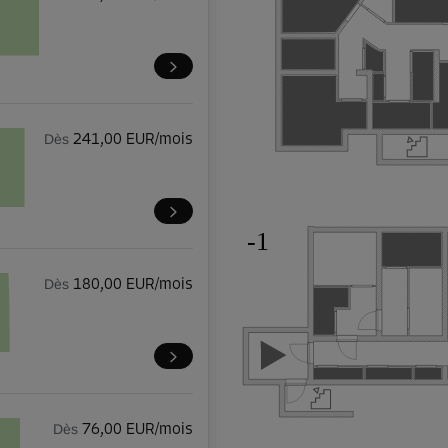
Dès
241,00 EUR/mois
-1
Dès
180,00 EUR/mois
Dès
76,00 EUR/mois