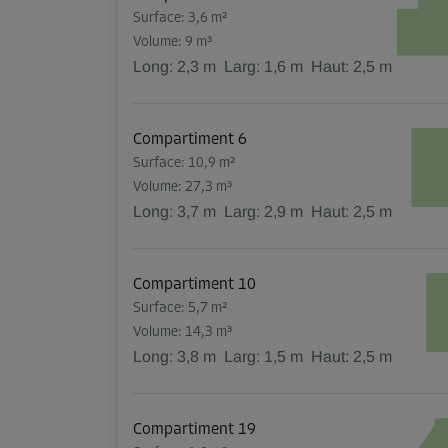
Surface: 3,6 m²
Volume: 9 m³
Long:
2,3
m
Larg:
1,6
m
Haut:
2,5
m
Compartiment 6
Surface: 10,9 m²
Volume: 27,3 m³
Long:
3,7
m
Larg:
2,9
m
Haut:
2,5
m
Compartiment 10
Surface: 5,7 m²
Volume: 14,3 m³
Long:
3,8
m
Larg:
1,5
m
Haut:
2,5
m
Compartiment 19