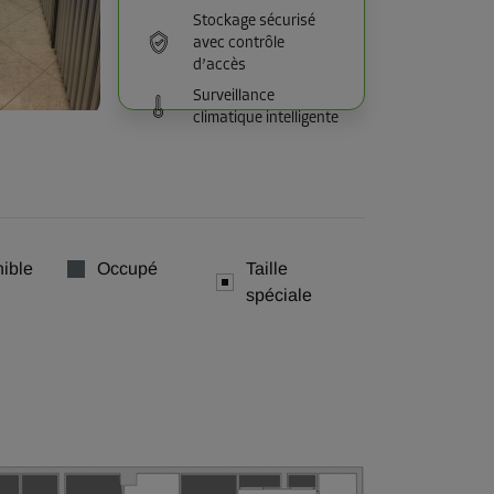
Stockage sécurisé
avec contrôle
d’accès
Surveillance
climatique intelligente
ible
Occupé
Taille
spéciale