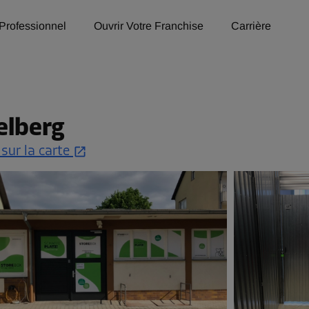
Professionnel
Ouvrir Votre Franchise
Carrière
elberg
 sur la carte