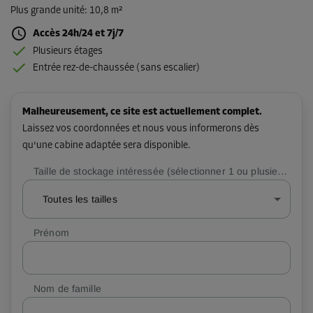
Plus grande unité
:
10,8 m²
Accès 24h/24 et 7j/7
Plusieurs étages
Entrée rez-de-chaussée (sans escalier)
Malheureusement, ce site est actuellement complet.
Laissez vos coordonnées et nous vous informerons dès
qu'une cabine adaptée sera disponible.
Taille de stockage intéressée (sélectionner 1 ou plusieurs)
Toutes les tailles
Prénom
Nom de famille