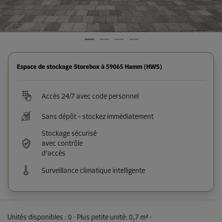
Espace de stockage Storebox à 59065 Hamm (HWS)
Accès 24/7 avec code personnel
Sans dépôt – stockez immédiatement
Stockage sécurisé
avec contrôle
d’accès
Surveillance climatique intelligente
Unités disponibles :
0
· Plus petite unité
:
0,7 m²
·