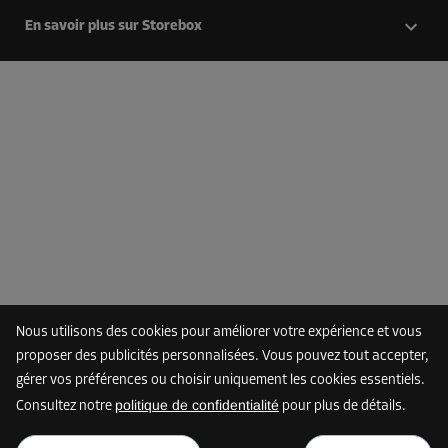
En savoir plus sur Storebox
Nous utilisons des cookies pour améliorer votre expérience et vous
proposer des publicités personnalisées. Vous pouvez tout accepter,
gérer vos préférences ou choisir uniquement les cookies essentiels.
politique de confidentialité
Consultez notre
pour plus de détails.