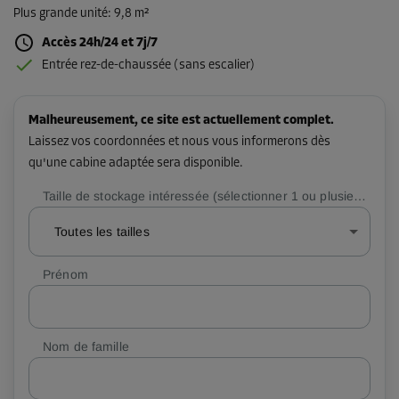
Plus grande unité
:
9,8 m²
Accès 24h/24 et 7j/7
Entrée rez-de-chaussée (sans escalier)
Malheureusement, ce site est actuellement complet.
Laissez vos coordonnées et nous vous informerons dès
qu'une cabine adaptée sera disponible.
Taille de stockage intéressée (sélectionner 1 ou plusieurs)
Toutes les tailles
Prénom
Nom de famille