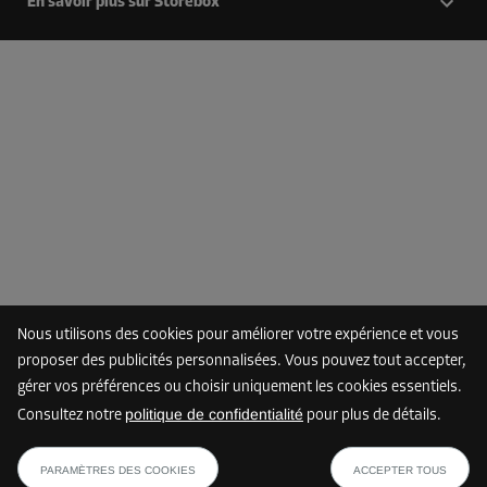
En savoir plus sur Storebox
Nous utilisons des cookies pour améliorer votre expérience et vous
proposer des publicités personnalisées. Vous pouvez tout accepter,
gérer vos préférences ou choisir uniquement les cookies essentiels.
politique de confidentialité
Consultez notre
pour plus de détails.
PARAMÈTRES DES COOKIES
ACCEPTER TOUS