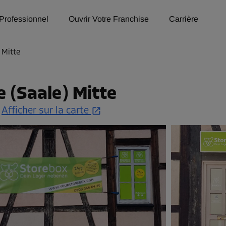
Professionnel
Ouvrir Votre Franchise
Carrière
 Mitte
 (Saale) Mitte
.
Afficher sur la carte