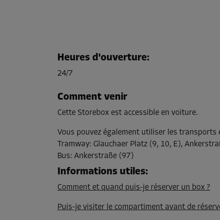
Heures d'ouverture
:
24/7
Comment venir
Cette Storebox est accessible en voiture.
Vous pouvez également utiliser les transport
Tramway
:
Glauchaer Platz (9, 10, E), Ankerstra
Bus
:
Ankerstraße (97)
Informations utiles
:
Comment et quand puis-je réserver un box ?
Puis-je visiter le compartiment avant de réserv