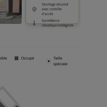
Stockage sécurisé
avec contrôle
d’accès
Surveillance
climatique intelligente
ible
Occupé
Taille
spéciale