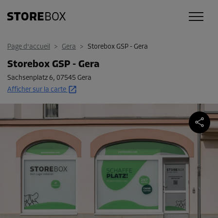
Page d'accueil
>
Gera
>
Storebox GSP - Gera
Storebox GSP - Gera
Sachsenplatz 6
,
07545 Gera
Afficher sur la carte